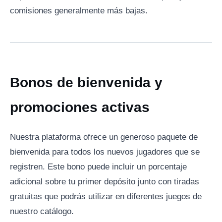
comisiones generalmente más bajas.
Bonos de bienvenida y
promociones activas
Nuestra plataforma ofrece un generoso paquete de
bienvenida para todos los nuevos jugadores que se
registren. Este bono puede incluir un porcentaje
adicional sobre tu primer depósito junto con tiradas
gratuitas que podrás utilizar en diferentes juegos de
nuestro catálogo.