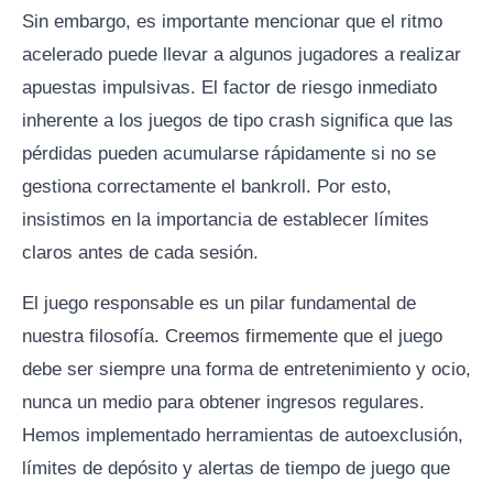
Sin embargo, es importante mencionar que el ritmo
acelerado puede llevar a algunos jugadores a realizar
apuestas impulsivas. El factor de riesgo inmediato
inherente a los juegos de tipo crash significa que las
pérdidas pueden acumularse rápidamente si no se
gestiona correctamente el bankroll. Por esto,
insistimos en la importancia de establecer límites
claros antes de cada sesión.
El juego responsable es un pilar fundamental de
nuestra filosofía. Creemos firmemente que el juego
debe ser siempre una forma de entretenimiento y ocio,
nunca un medio para obtener ingresos regulares.
Hemos implementado herramientas de autoexclusión,
límites de depósito y alertas de tiempo de juego que