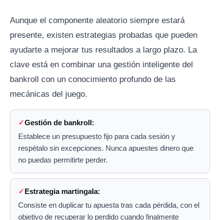
Aunque el componente aleatorio siempre estará
presente, existen estrategias probadas que pueden
ayudarte a mejorar tus resultados a largo plazo. La
clave está en combinar una gestión inteligente del
bankroll con un conocimiento profundo de las
mecánicas del juego.
Gestión de bankroll:
Establece un presupuesto fijo para cada sesión y
respétalo sin excepciones. Nunca apuestes dinero que
no puedas permitirte perder.
Estrategia martingala:
Consiste en duplicar tu apuesta tras cada pérdida, con el
objetivo de recuperar lo perdido cuando finalmente