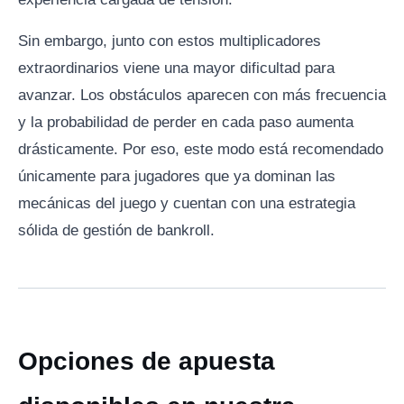
Sin embargo, junto con estos multiplicadores
extraordinarios viene una mayor dificultad para
avanzar. Los obstáculos aparecen con más frecuencia
y la probabilidad de perder en cada paso aumenta
drásticamente. Por eso, este modo está recomendado
únicamente para jugadores que ya dominan las
mecánicas del juego y cuentan con una estrategia
sólida de gestión de bankroll.
Opciones de apuesta