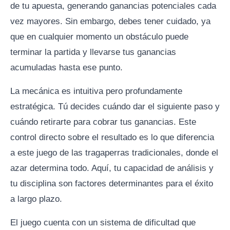
de tu apuesta, generando ganancias potenciales cada
vez mayores. Sin embargo, debes tener cuidado, ya
que en cualquier momento un obstáculo puede
terminar la partida y llevarse tus ganancias
acumuladas hasta ese punto.
La mecánica es intuitiva pero profundamente
estratégica. Tú decides cuándo dar el siguiente paso y
cuándo retirarte para cobrar tus ganancias. Este
control directo sobre el resultado es lo que diferencia
a este juego de las tragaperras tradicionales, donde el
azar determina todo. Aquí, tu capacidad de análisis y
tu disciplina son factores determinantes para el éxito
a largo plazo.
El juego cuenta con un sistema de dificultad que