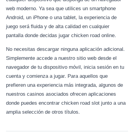
web moderno. Ya sea que utilices un smartphone
Android, un iPhone o una tablet, la experiencia de
juego será fluida y de alta calidad en cualquier
pantalla donde decidas jugar chicken road online.
No necesitas descargar ninguna aplicación adicional.
Simplemente accede a nuestro sitio web desde el
navegador de tu dispositivo móvil, inicia sesión en tu
cuenta y comienza a jugar. Para aquellos que
prefieren una experiencia más integrada, algunos de
nuestros casinos asociados ofrecen aplicaciones
donde puedes encontrar chicken road slot junto a una
amplia selección de otros títulos.