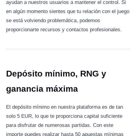
ayudan a nuestros usuarios a mantener el control. Si
en algún momento sientes que tu relación con el juego
se está volviendo problemática, podemos
proporcionarte recursos y contactos profesionales.
Depósito mínimo, RNG y
ganancia máxima
El depósito mínimo en nuestra plataforma es de tan
solo 5 EUR, lo que te proporciona capital suficiente
para disfrutar de numerosas partidas. Con este
importe puedes realizar hasta 50 apuestas mínimas