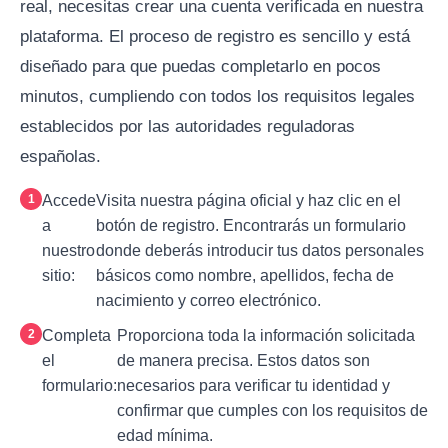
real, necesitas crear una cuenta verificada en nuestra
plataforma. El proceso de registro es sencillo y está
diseñado para que puedas completarlo en pocos
minutos, cumpliendo con todos los requisitos legales
establecidos por las autoridades reguladoras
españolas.
Accede
Visita nuestra página oficial y haz clic en el
a
botón de registro. Encontrarás un formulario
nuestro
donde deberás introducir tus datos personales
sitio:
básicos como nombre, apellidos, fecha de
nacimiento y correo electrónico.
Completa
Proporciona toda la información solicitada
el
de manera precisa. Estos datos son
formulario:
necesarios para verificar tu identidad y
confirmar que cumples con los requisitos de
edad mínima.