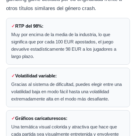
otros títulos similares del género crash.
RTP del 98%:
Muy por encima de la media de la industria, lo que
significa que por cada 100 EUR apostados, el juego
devuelve estadísticamente 98 EUR a los jugadores a
largo plazo.
Volatilidad variable:
Gracias al sistema de dificultad, puedes elegir entre una
volatilidad baja en modo fácil hasta una volatilidad
extremadamente alta en el modo más desafiante.
Gráficos caricaturescos:
Una temática visual colorida y atractiva que hace que
cada partida sea visualmente entretenida y envolvente