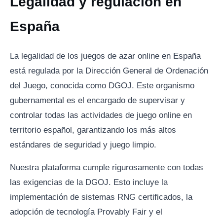
Legalidad y regulación en
España
La legalidad de los juegos de azar online en España
está regulada por la Dirección General de Ordenación
del Juego, conocida como DGOJ. Este organismo
gubernamental es el encargado de supervisar y
controlar todas las actividades de juego online en
territorio español, garantizando los más altos
estándares de seguridad y juego limpio.
Nuestra plataforma cumple rigurosamente con todas
las exigencias de la DGOJ. Esto incluye la
implementación de sistemas RNG certificados, la
adopción de tecnología Provably Fair y el