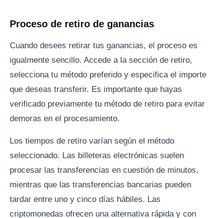
Proceso de retiro de ganancias
Cuando desees retirar tus ganancias, el proceso es
igualmente sencillo. Accede a la sección de retiro,
selecciona tu método preferido y especifica el importe
que deseas transferir. Es importante que hayas
verificado previamente tu método de retiro para evitar
demoras en el procesamiento.
Los tiempos de retiro varían según el método
seleccionado. Las billeteras electrónicas suelen
procesar las transferencias en cuestión de minutos,
mientras que las transferencias bancarias pueden
tardar entre uno y cinco días hábiles. Las
criptomonedas ofrecen una alternativa rápida y con