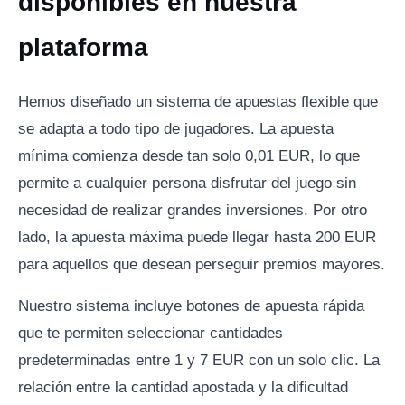
disponibles en nuestra
plataforma
Hemos diseñado un sistema de apuestas flexible que
se adapta a todo tipo de jugadores. La apuesta
mínima comienza desde tan solo 0,01 EUR, lo que
permite a cualquier persona disfrutar del juego sin
necesidad de realizar grandes inversiones. Por otro
lado, la apuesta máxima puede llegar hasta 200 EUR
para aquellos que desean perseguir premios mayores.
Nuestro sistema incluye botones de apuesta rápida
que te permiten seleccionar cantidades
predeterminadas entre 1 y 7 EUR con un solo clic. La
relación entre la cantidad apostada y la dificultad